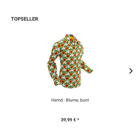
TOPSELLER
Hemd - Blume, bunt
39,99 € *