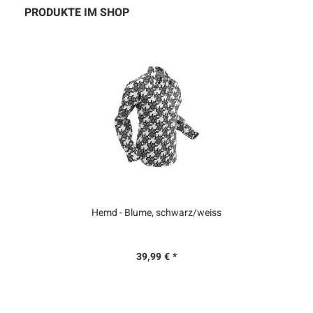
PRODUKTE IM SHOP
Hemd - Blume, schwarz/weiss
39,99 € *