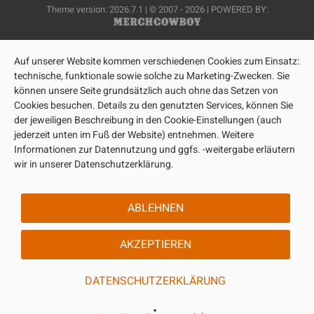
Theme version: 2026.7.1 | © 2007 - 2026 | POWERED BY:
Auf unserer Website kommen verschiedenen Cookies zum Einsatz:
technische, funktionale sowie solche zu Marketing-Zwecken. Sie
können unsere Seite grundsätzlich auch ohne das Setzen von
Cookies besuchen. Details zu den genutzten Services, können Sie
der jeweiligen Beschreibung in den Cookie-Einstellungen (auch
jederzeit unten im Fuß der Website) entnehmen. Weitere
Informationen zur Datennutzung und ggfs. -weitergabe erläutern
wir in unserer Datenschutzerklärung.
ABLEHNEN
AKZEPTIEREN
DATENSCHUTZERKLÄRUNG