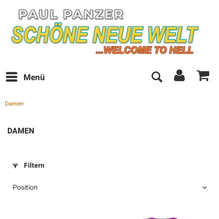
Menü
Damen
DAMEN
Filtern