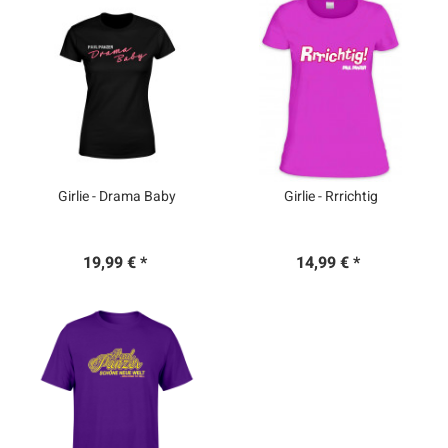
Girlie - Drama Baby
Girlie - Rrrichtig
19,99 € *
14,99 € *