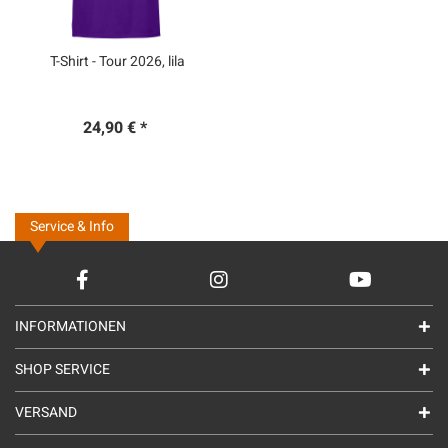
T-Shirt - Tour 2026, lila
24,90 € *
Service & Info
INFORMATIONEN
SHOP SERVICE
VERSAND