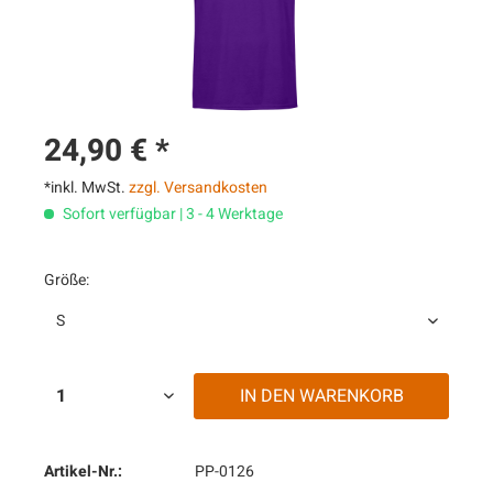
24,90 € *
*inkl. MwSt.
zzgl. Versandkosten
Sofort verfügbar | 3 - 4 Werktage
Größe:
IN DEN
WARENKORB
Artikel-Nr.:
PP-0126