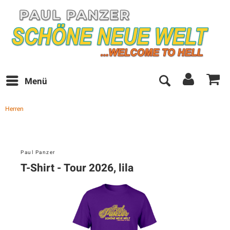
Menü
Herren
Paul Panzer
T-Shirt - Tour 2026, lila