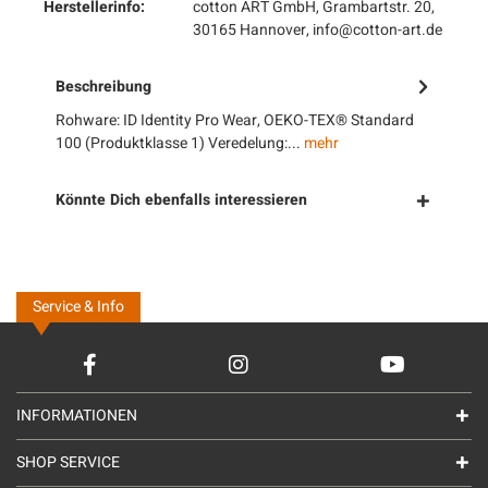
Herstellerinfo:
cotton ART GmbH, Grambartstr. 20,
30165 Hannover, info@cotton-art.de
Beschreibung
Rohware: ID Identity Pro Wear, OEKO-TEX® Standard
100 (Produktklasse 1) Veredelung:...
mehr
Könnte Dich ebenfalls interessieren
Service & Info
INFORMATIONEN
SHOP SERVICE