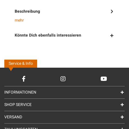
Beschreibung
mehr
Könnte Dich ebenfalls interessieren
Service & Info
INFORMATIONEN
SHOP SERVICE
VERSAND