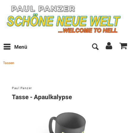
Menü
Tassen
Paul Panzer
Tasse - Apaulkalypse