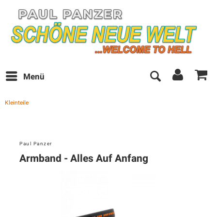
Menü
Kleinteile
Paul Panzer
Armband - Alles Auf Anfang