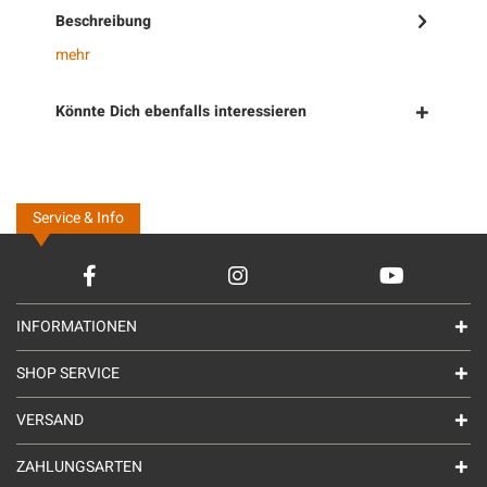
Beschreibung
mehr
Könnte Dich ebenfalls interessieren
Service & Info
INFORMATIONEN
SHOP SERVICE
VERSAND
ZAHLUNGSARTEN